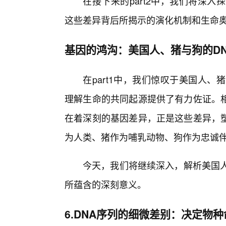
在接下来的part2中，我们将深
这些差异背后所揭示的演化机制和生命
基因的鸿沟：美国人、猪与狗的D
在part1中，我们惊叹于美国人、
理解生命的共同起源提供了有力佐证。
在着深刻的基因差异，正是这些差异，
为人类、猪作为哺乳动物、狗作为忠诚
今天，我们将继续深入，解析美国人
所蕴含的深刻意义。
6.DNA序列的细微差别：决定物种