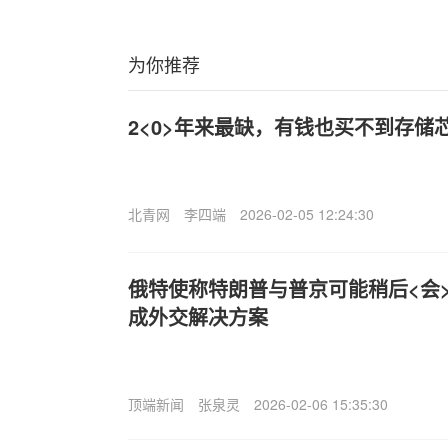
为你推荐
2<0>年来最缺，有钱也买不到存储
北青网
李四端
2026-02-05 12:24:30
俄特使称特朗普与普京可能稍后<会>
成外交解决方案
顶端新闻
张泉灵
2026-02-06 15:35:30