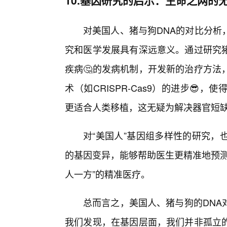
10.基因研究的启示：生命之网的
对美国人、猪与狗DNA的对比分析
究和医学发展具有深远意义。通过研究
疾病🤔的发病机制，开发新的治疗方法
术（如CRISPR-Cas9）的进步
更适合人类移植，这无疑为解决器官短缺
对“美国人”基因组多样性的研究，
的基因变异，能够帮助医生更精准地预测
人一方”的精准医疗。
总而言之，美国人、猪与狗的DNA
我们发现，在基因层面，我们并非孤立