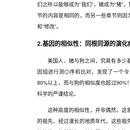
们之所以能够成为“我们”，猪成为“猪”
节的内容是相同的，而另一些章节则因为
和“修改”。
2.基因的相似性：同根同源的演化
美国人、猪与狗之间，究竟有多少
因组进行测🙂序和比对，发现了一个
80%以上，而与狗的相似度也超过90
科学的严谨结论。
这种高度的相似性，并非偶然。这
的祖先。经过漫长的地质年代，这些祖