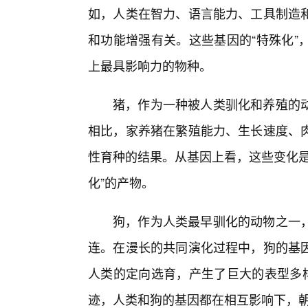
如，人类在智力、语言能力、工具制造
和功能增强有关。这些基因的“特殊化”
上最具影响力的物种。
猪，作为一种被人类驯化和养殖的
相比，家养猪在繁殖能力、生长速度、
性育种的结果。从基因上看，这些变化是
化”的产物。
狗，作为人类最早驯化的动物之一
连。在漫长的共同演化过程中，狗的基
人类的定向选育，产生了巨大的表型多样
迹，人类和狗的基因都在相互影响下，朝