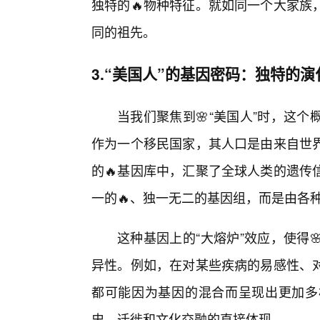
独特的🔥物种特征。就如同一个大家族
同的祖先。
3.“美国人”的基因密码：独特的演
当我们聚焦到🌸“美国人”时，这
作为一个移民国家，其人口是由来自世
的🔥基因库中，汇聚了全球人类的遗传
一的🔥、独一无二的基因组，而是由各
这种基因上的“大熔炉”效应，使得
异性。例如，在对某些疾病的易感性、
都可能因为基因的混合而呈现出更加多
史、迁徙和文化交融的直接体现。