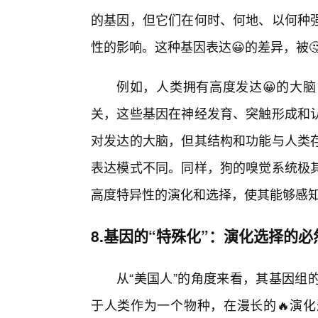
的基因，但它们在何时、何地、以何种
性的影响。这种基因表达😀的差异，被
例如，人类拥有高度发达😀的大
关，这些基因在神经发育、突触形成和
对发达的大脑，但其结构和功能与人类
表达模式不同。同样，狗的嗅觉系统极
高度特异性的演化和选择，使其能够感
8.基因的“特殊化”：演化选择的必
从“美国人”的角度来看，其基因组
于人类作为一个物种，在漫长的🔥演