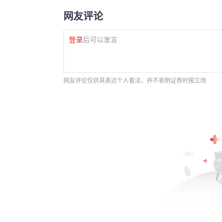
网友评论
登录
后可以发言
网友评论仅供其表达个人看法，并不表明证券时报立场