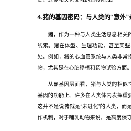
4.猪的基因密码：与人类的“意外”
猪，作为一种与人类生活息息相关
线索。猪在体型、生理功能，甚至某些
处。例如，猪的心血管系统与人类非常接
物，尤其是在心脏移植和药物试验方面
从📘基因层面看，猪与人类的相似
基因的功能上。许多在人类体内发挥重
这并不是说猪就是“未进化”的人类，而
作机制，对于哺乳动物来说，是高度保