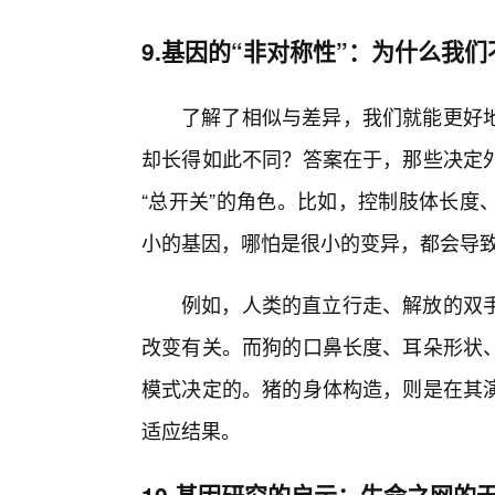
9.基因的“非对称性”：为什么我们
了解了相似与差异，我们就能更好
却长得如此不同？答案在于，那些决定
“总开关”的角色。比如，控制肢体长度
小的基因，哪怕是很小的变异，都会导
例如，人类的直立行走、解放的双
改变有关。而狗的口鼻长度、耳朵形状、
模式决定的。猪的身体构造，则是在其演
适应结果。