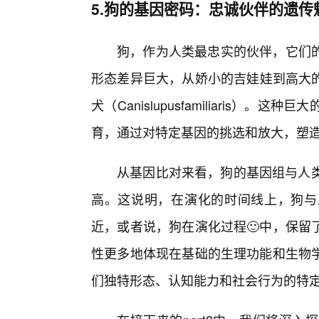
5.狗的基因密码：忠诚伙伴的遗传
狗，作为人类最忠实的伙伴，它们
形态差异巨大，从娇小的吉娃娃到高大的
犬（Canislupusfamiliaris
育，通过对特定基因的挑选和放大，塑
从基因比对来看，狗的基因组与人类
高。这说明，在演化的时间线上，狗与
近，或者说，狗在演化过程🙂中，保留
性更多地体现在基础的生理功能和生物
们独特形态、认知能力和社会行为的特