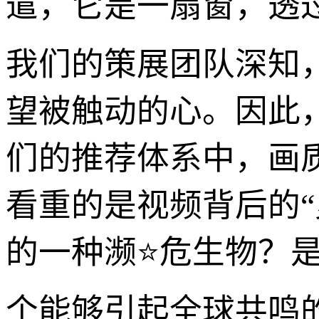
遣，它是一扇窗，透
我们的策展团队深知
望被触动的心。因此
们的推荐体系中，画
看重的是视频背后的
的一种濒⭐危生物？
个能够引起全球共鸣