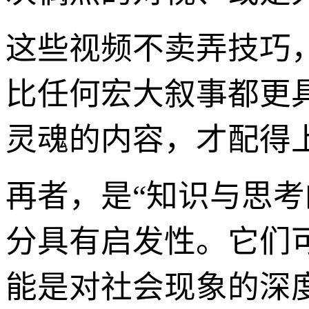
这些视频不卖弄技巧
比任何宏大叙事都更
灵魂的内容，才配得上
再者，是“知识与思
分具有启发性。它们
能是对社会现象的深