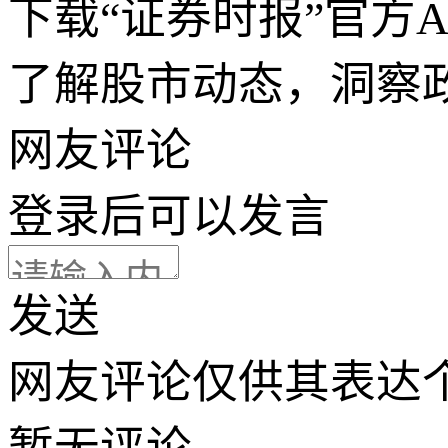
下载“证券时报”官方
了解股市动态，洞察
网友评论
登录
后可以发言
发送
网友评论仅供其表达