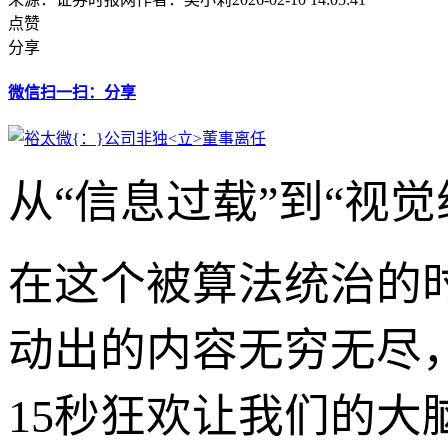
点赞
分享
微信扫一扫：分享
从“信息过载”到“视
在这个被算法统治的
动出的内容无穷无尽
15秒狂欢让我们的