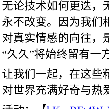
无论技术如何更迭，
永不改变。因为我们
对真实情感的向往，
“久久”将始终留有一
让我们一起，在这些
对世界充满好奇与热