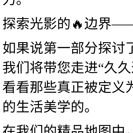
探索光影的🔥边界—
如果说第一部分探讨
我们将带您走进“久
看看那些真正被定义
的生活美学的。
在我们的精品地图中