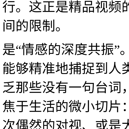
行。这正是精品视频
间的限制。
是“情感的深度共振
能够精准地捕捉到人
乏那些没有一句台词
焦于生活的微小切片
次偶然的对视、或是