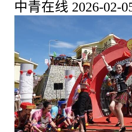
中青在线
2026-02-0