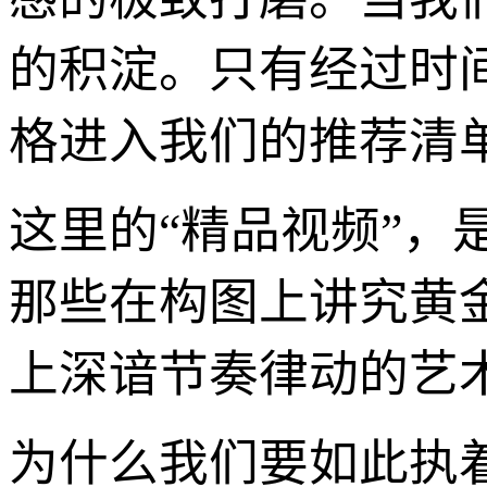
的积淀。只有经过时
格进入我们的推荐清
这里的“精品视频”，
那些在构图上讲究黄
上深谙节奏律动的艺
为什么我们要如此执