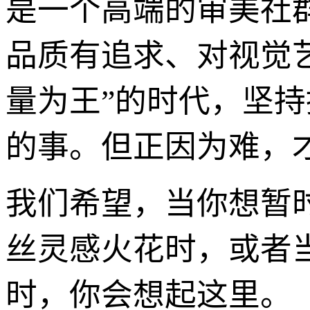
是一个高端的审美社
品质有追求、对视觉
量为王”的时代，坚持
的事。但正因为难，才
我们希望，当你想暂
丝灵感火花时，或者
时，你会想起这里。