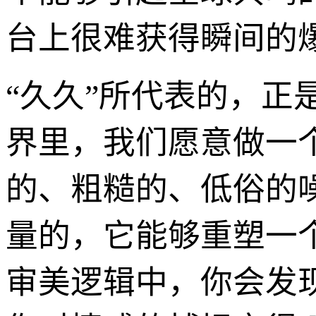
台上很难获得瞬间的
“久久”所代表的，正
界里，我们愿意做一
的、粗糙的、低俗的
量的，它能够重塑一
审美逻辑中，你会发现