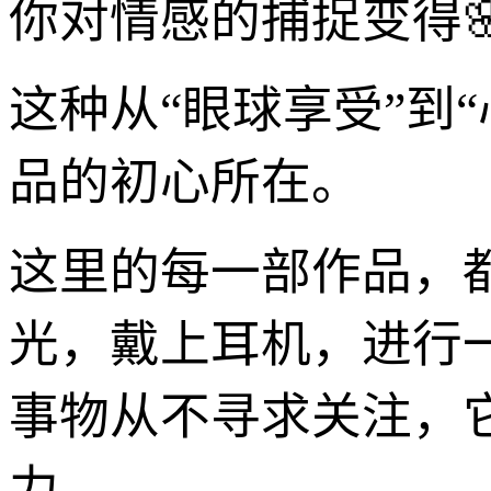
你对情感的捕捉变得
这种从“眼球享受”到
品的初心所在。
这里的每一部作品，
光，戴上耳机，进行
事物从不寻求关注，
力。