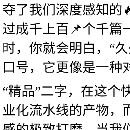
夺了我们深度感知的
过成千上百📌个千
时，你就会明白，“
口号，它更像是一种
“精品”二字，在这
业化流水线的产物，
感的极致打磨。当我