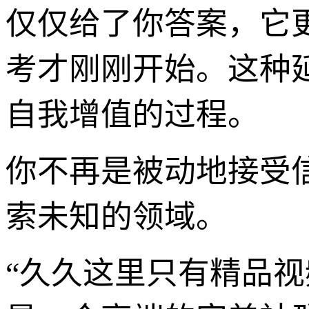
仅仅给了你答案，它
考才刚刚开始。这种
自我增值的过程。
你不再是被动地接受
索未知的领域。
“久久这里只有精品