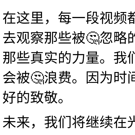
在这里，每一段视频
去观察那些被🤔忽
那些真实的力量。我
会被🤔浪费。因为
好的致敬。
未来，我们将继续在