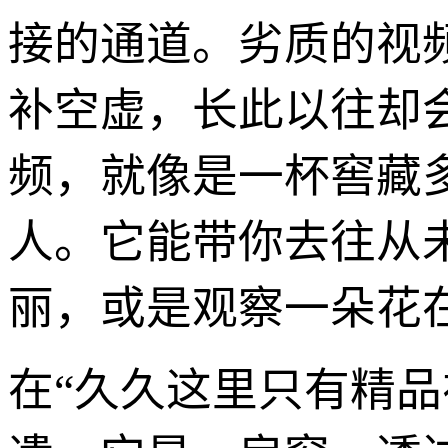
接的通道。劣质的视
补空虚，长此以往却
频，就像是一杯窖藏
人。它能带你去往从
丽，或是观察一朵花
在“久久这里只有精品