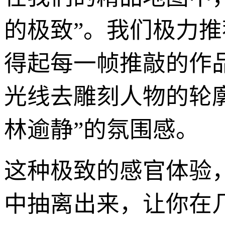
的极致”。我们极力推
得起每一帧推敲的作
光线去雕刻人物的轮
林逾静”的氛围感。
这种极致的感官体验
中抽离出来，让你在